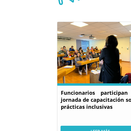
Funcionarios participa
jornada de capacitación s
prácticas inclusivas