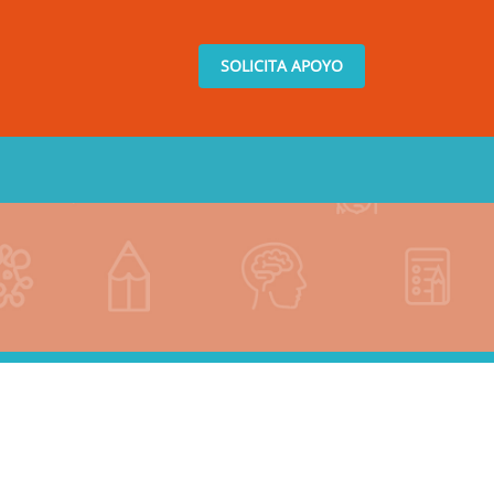
SOLICITA APOYO