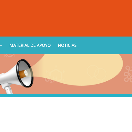
MATERIAL DE APOYO
NOTICIAS