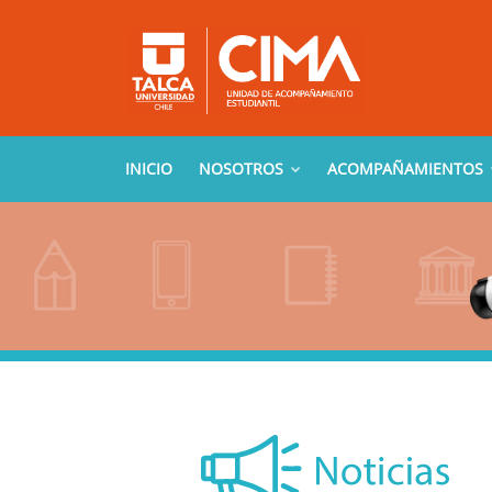
INICIO
NOSOTROS
ACOMPAÑAMIENTOS